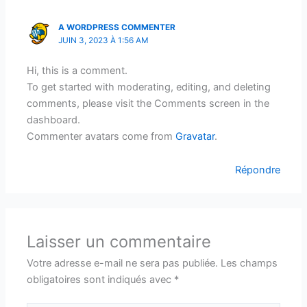
A WORDPRESS COMMENTER
JUIN 3, 2023 À 1:56 AM
Hi, this is a comment.
To get started with moderating, editing, and deleting
comments, please visit the Comments screen in the
dashboard.
Commenter avatars come from
Gravatar
.
Répondre
Laisser un commentaire
Votre adresse e-mail ne sera pas publiée.
Les champs
obligatoires sont indiqués avec
*