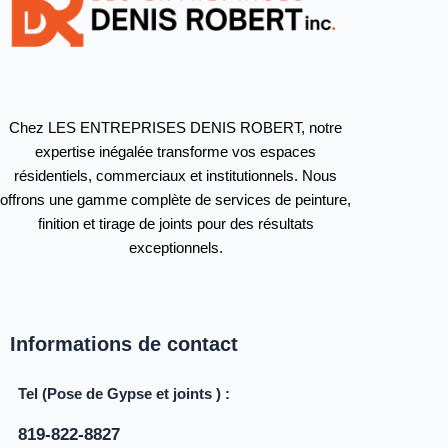
Chez LES ENTREPRISES DENIS ROBERT, notre
expertise inégalée transforme vos espaces
résidentiels, commerciaux et institutionnels. Nous
offrons une gamme complète de services de peinture,
finition et tirage de joints pour des résultats
exceptionnels.
Informations de contact
Tel (Pose de Gypse et joints ) :
819-822-8827