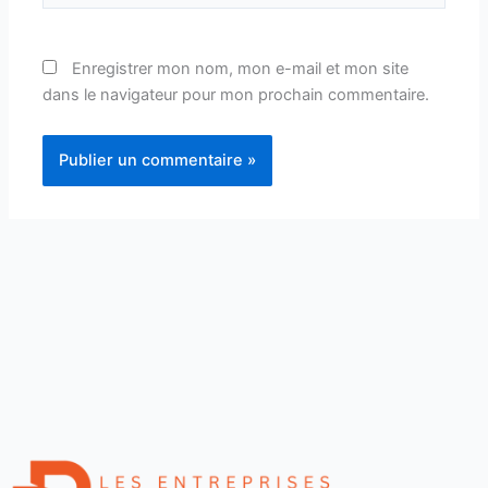
Enregistrer mon nom, mon e-mail et mon site
dans le navigateur pour mon prochain commentaire.